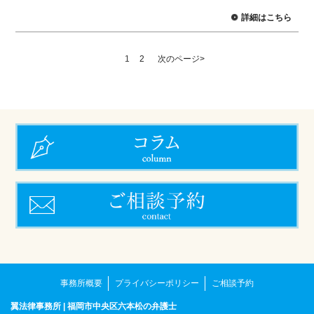
詳細はこちら
1
2
次のページ>
事務所概要
プライバシーポリシー
ご相談予約
翼法律事務所 | 福岡市中央区六本松の弁護士