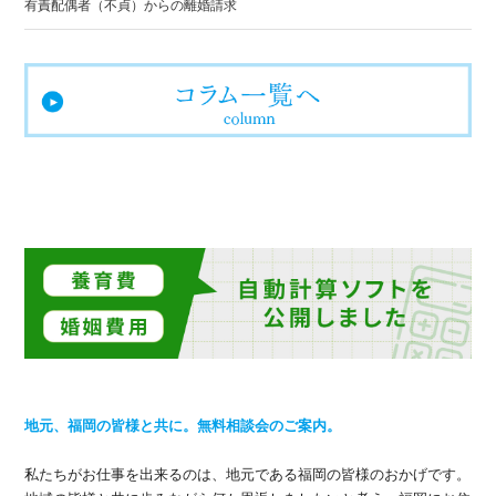
有責配偶者（不貞）からの離婚請求
地元、福岡の皆様と共に。無料相談会のご案内。
私たちがお仕事を出来るのは、地元である福岡の皆様のおかげです。