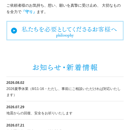
ご依頼者様のお気持ち、想い、願いを真摯に受け止め、
大切なもの
を全力で
「守り」
ます。
2026.08.02
2026夏季休業（8/11-16・ただし、事前にご相談いただければ対応いたし
ます）
2026.07.29
地震からの回復、安全をお祈りいたします
2026.07.21