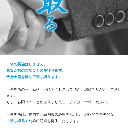
一切の妥協はしません。
あなた様の大切なものを守ります。
全身全霊を捧げて勝ち取ります。
当事務所のホームページにアクセスして頂き、誠にありがとうござい
ます。
もし、お困りのことがありましたら、まずはご一報ください。
当事務所は、福岡で元裁判官の経験を活用し、戦略的で合理的な、
「勝ち取る」
ための筋道を提供いたします。