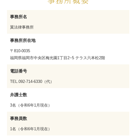
事務所名
翼法律事務所
事務所所在地
〒810-0035
福岡県福岡市中央区梅光園1丁目2−5 テラス六本松2階
電話番号
TEL.092-714-6330（代）
弁護士数
3名（令和6年1月現在）
事務員数
1名（令和6年1月現在）