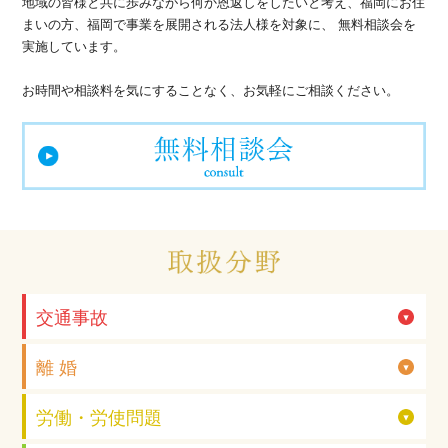
地域の皆様と共に歩みながら何か恩返しをしたいと考え、
福岡にお住
まいの方、福岡で事業を展開される法人様を対象に、
無料相談会を
実施しています。
お時間や相談料を気にすることなく、お気軽にご相談ください。
交通事故
離 婚
労働・労使問題